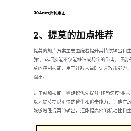
304am永利集团
2、提莫的加点推荐
提莫的加点方案主要围绕着提升其持续输出和生
弹”，这项技能不仅能够造成稳定的伤害，还能
莫的控制技能，用于让敌人暂时失去攻击能力
输出。
对于副加技能，则建议优先提升“移动速度”相关
以为提莫提供更快的逃生和追击能力，让他在
能够增强提莫的输出，还能提高他的机动性和