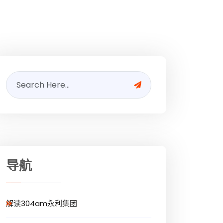
导航
解读304am永利集团