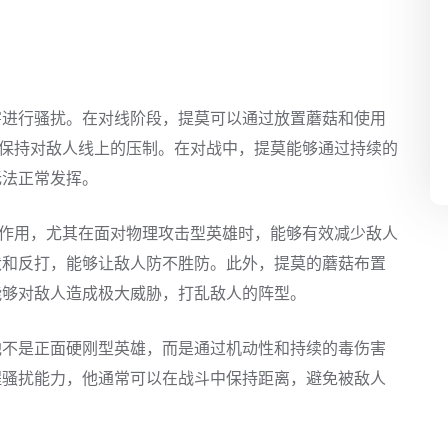
害进行骚扰。在对线阶段，提莫可以通过放置蘑菇和使用
，保持对敌人线上的压制。在对战中，提莫能够通过持续的
无法正常发挥。
的作用，尤其在面对物理攻击型英雄时，能够有效减少敌人
伏和反打，能够让敌人防不胜防。此外，提莫的蘑菇布置
能够对敌人造成极大威胁，打乱敌人的阵型。
他不是正面硬刚型英雄，而是通过机动性和持续的毒伤害
程骚扰能力，他通常可以在战斗中保持距离，避免被敌人