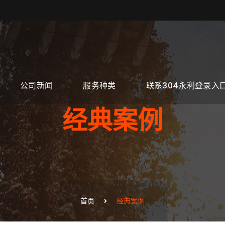
公司新闻
服务种类
联系304永利登录入
经典案例
首页
经典案例