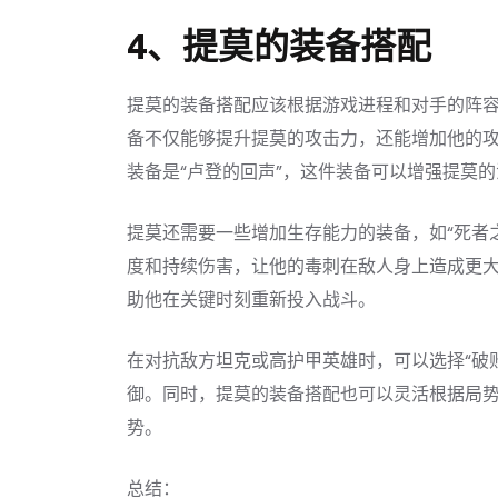
4、提莫的装备搭配
提莫的装备搭配应该根据游戏进程和对手的阵容
备不仅能够提升提莫的攻击力，还能增加他的
装备是“卢登的回声”，这件装备可以增强提莫
提莫还需要一些增加生存能力的装备，如“死者之
度和持续伤害，让他的毒刺在敌人身上造成更大
助他在关键时刻重新投入战斗。
在对抗敌方坦克或高护甲英雄时，可以选择“破败
御。同时，提莫的装备搭配也可以灵活根据局
势。
总结：