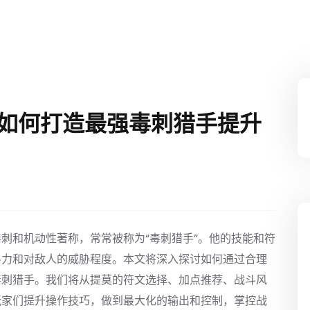
 如何打造最强毒刺猎手提升
刺和机动性著称，常常被称为“毒刺猎手”。他的技能和符
斗力和对敌人的威胁程度。本文将深入探讨如何通过合理
毒刺猎手。我们将从提莫的符文选择、加点推荐、战斗风
玩家们提升操作技巧，做到最大化的输出和控制，掌控战