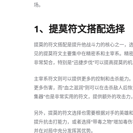
场。
1、提莫符文搭配选择
提莫的符文搭配是提升他战斗力的核心之一，
见的提莫符文主要集中在精密系和主宰系。精
非常契合，特别是“迅捷步伐”可以提高提莫的
主宰系符文则可以提供更多的控制和击杀能力。
更多伤害，而“血之滋润”则可以在击杀敌人后
集器”也是非常实用的符文，提供额外的攻击力
另外，提莫的符文选择也需要根据对手的英雄和
提升抗击打能力，或者选择“带毒之物”增加毒
并在对局中充分发挥其优势。