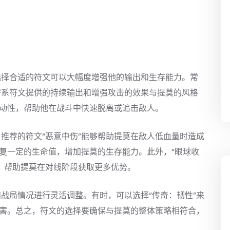
选择合适的符文可以大幅度增强他的输出和生存能力。常
密系符文提供的持续输出和增强攻击的效果与提莫的风格
机动性，帮助他在战斗中快速脱离或追击敌人。
推荐的符文“恶意中伤”能够帮助提莫在敌人低血量时造成
恢复一定的生命值，增加提莫的生存能力。此外，“眼球收
，帮助提莫在对线阶段获取更多优势。
战局情况进行灵活调整。有时，可以选择“传奇：韧性”来
伤害。总之，符文的选择要确保与提莫的整体策略相符合，