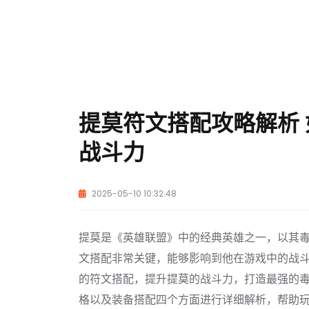
提莫符文搭配攻略解析
战斗力
2025-05-10 10:32:48
提莫是《英雄联盟》中的经典英雄之一，以其毒
文搭配非常关键，能够影响到他在游戏中的战
的符文搭配，提升提莫的战斗力，打造最强的
格以及装备搭配四个方面进行详细解析，帮助