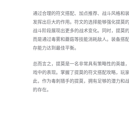
通过合理的符文搭配、加点推荐、战斗风格和
发挥出巨大的作用。符文的选择能够强化提莫
战斗阶段展现出更多的战术变化。同时，提莫
而是通过毒雾和蘑菇等技能消耗敌人。装备搭
存能力达到最佳平衡。
总而言之，提莫是一名非常具有策略性的英雄
戏中的表现。掌握了提莫的符文搭配攻略，玩
此，作为毒刺猎手的提莫，拥有足够的潜力和
的存在。