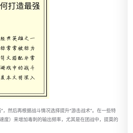
箭”，然后再根据战斗情况选择提升“游击战术”。在一些特
击速度）来增加毒刺的输出频率，尤其是在团战中，提莫的