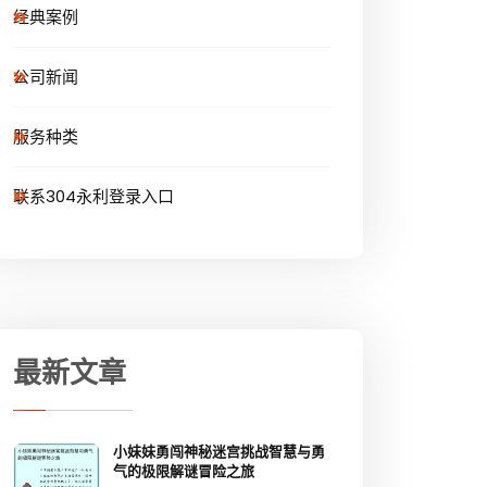
经典案例
公司新闻
服务种类
联系304永利登录入口
最新文章
小妹妹勇闯神秘迷宫挑战智慧与勇
气的极限解谜冒险之旅