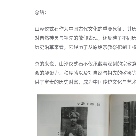
总结：
山泽仪式石作为中国古代文化的重要象征，其
对自然神灵与祖先的敬仰表现，还反映了不同
历史沿革来看，它经历了从原始宗教祭祀到王
总的来说，山泽仪式石不仅承载着深刻的宗教
会的凝聚力、秩序感以及对自然与祖先的敬畏
供了宝贵的历史财富，成为中国传统文化与艺