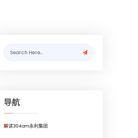
导航
解读304am永利集团