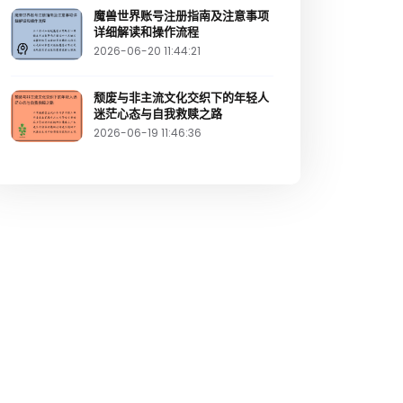
魔兽世界账号注册指南及注意事项
详细解读和操作流程
2026-06-20 11:44:21
颓废与非主流文化交织下的年轻人
迷茫心态与自我救赎之路
2026-06-19 11:46:36