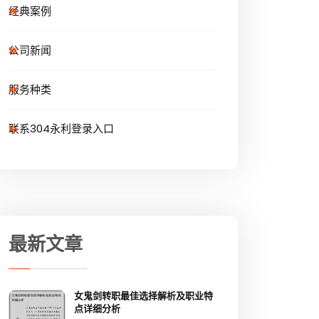
经典案例
公司新闻
服务种类
联系304永利登录入口
最新文章
女鬼剑转职最佳选择解析及职业特
点详细分析