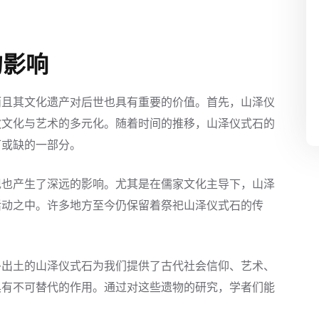
的影响
而且其文化遗产对后世也具有重要的价值。首先，山泽仪
教文化与艺术的多元化。随着时间的推移，山泽仪式石的
可或缺的一部分。
现也产生了深远的影响。尤其是在儒家文化主导下，山泽
活动之中。许多地方至今仍保留着祭祀山泽仪式石的传
。
多出土的山泽仪式石为我们提供了古代社会信仰、艺术、
具有不可替代的作用。通过对这些遗物的研究，学者们能
。