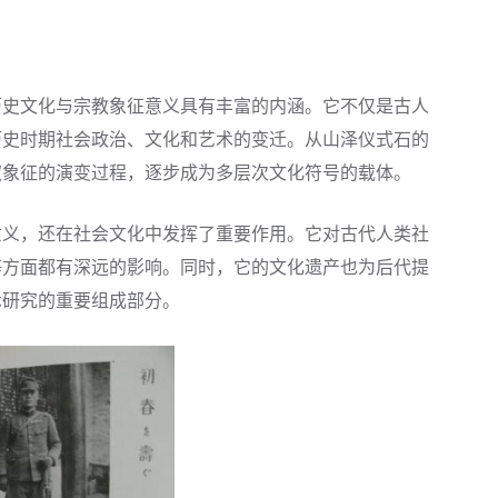
历史文化与宗教象征意义具有丰富的内涵。它不仅是古人
历史时期社会政治、文化和艺术的变迁。从山泽仪式石的
权象征的演变过程，逐步成为多层次文化符号的载体。
意义，还在社会文化中发挥了重要作用。它对古代人类社
等方面都有深远的影响。同时，它的文化遗产也为后代提
术研究的重要组成部分。