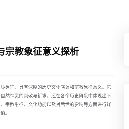
与宗教象征意义探析
物质象征，具有深厚的历史文化底蕴和宗教象征意义。它
对自然神灵的崇敬与祈求，还在各个历史阶段中体现出不
革、宗教象征、文化功能以及对后世的影响等方面进行详
价值。