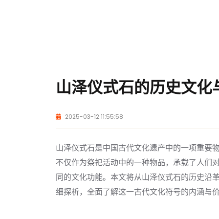
山泽仪式石的历史文化
2025-03-12 11:55:58
山泽仪式石是中国古代文化遗产中的一项重要
不仅作为祭祀活动中的一种物品，承载了人们
同的文化功能。本文将从山泽仪式石的历史沿
细探析，全面了解这一古代文化符号的内涵与