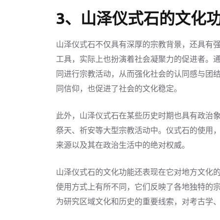
3、山泽仪式石的文化
山泽仪式石不仅具有深厚的宗教背景，还具有
工具，实际上也扮演着社会凝聚力的促进者。
同进行宗教活动，从而强化社会的认同感与团
同信仰，也促进了社会的文化稳定。
此外，山泽仪式石在某些历史时期也具有政治
祭天、祈安等大型宗教活动中。仪式石的使用，
来源以及其在政治生活中的绝对权威。
山泽仪式石的文化功能还表现在它对地方文化
使用方式上有所不同，它们反映了各地独特的
为研究区域文化和历史的重要线索，对考古学