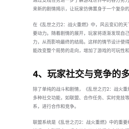
通过支线任务进一步了解游戏世界中的各方势
来新的剧情揭示，让玩家仿佛置身于一个复杂
在《乱世之刃2：战火重燃》中，风云变幻的天
要动力。随着剧情的展开，玩家将逐渐发现自
力，从而影响最终的结局。这样的情节设计使
能改变整个局势的走向，增加了游戏的可玩性
4、玩家社交与竞争的
除了单纯的战斗和剧情，《乱世之刃2：战火重
多种社交功能，如联盟、合作任务、实时竞技
系，进行合作和竞争。
联盟系统是《乱世之刃2：战火重燃》中的重要