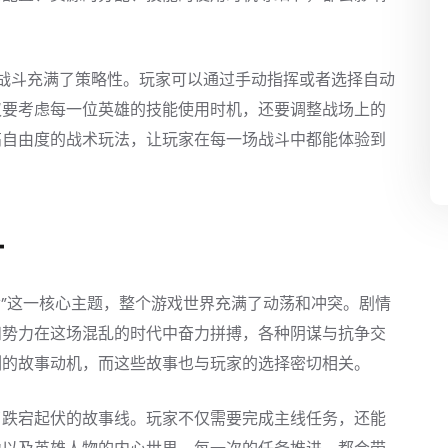
战斗充满了策略性。玩家可以通过手动指挥或者选择自动
仅要考虑每一位英雄的技能使用时机，还要调整战场上的
高自由度的战术玩法，让玩家在每一场战斗中都能体验到
计
世”这一核心主题，整个游戏世界充满了动荡和冲突。剧情
和势力在这场混乱的时代中奋力拼搏，各种阴谋与抗争交
刻的故事动机，而这些故事也与玩家的选择密切相关。
了跌宕起伏的故事线。玩家不仅需要完成主线任务，还能