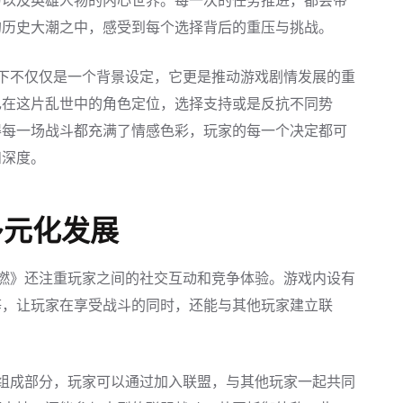
力以及英雄人物的内心世界。每一次的任务推进，都会带
的历史大潮之中，感受到每个选择背后的重压与挑战。
下不仅仅是一个背景设定，它更是推动游戏剧情发展的重
己在这片乱世中的角色定位，选择支持或是反抗不同势
得每一场战斗都充满了情感色彩，玩家的每一个决定都可
和深度。
多元化发展
燃》还注重玩家之间的社交互动和竞争体验。游戏内设有
等，让玩家在享受战斗的同时，还能与其他玩家建立联
组成部分，玩家可以通过加入联盟，与其他玩家一起共同