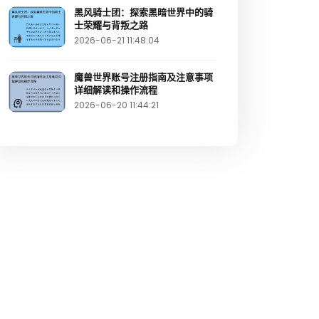
黑风骑士团：探索黑暗世界中的骑
士荣耀与背叛之路
2026-06-21 11:48:04
魔兽世界账号注册指南及注意事项
详细解读和操作流程
2026-06-20 11:44:21