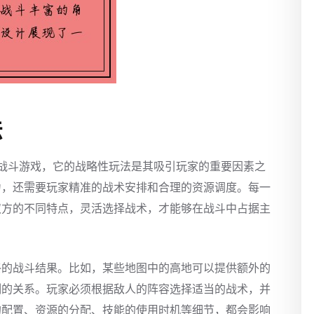
法
战斗游戏，它的战略性玩法是其吸引玩家的重要因素之
力，还需要玩家精准的战术安排和合理的资源调度。每一
双方的不同特点，灵活选择战术，才能够在战斗中占据主
终的战斗结果。比如，某些地图中的高地可以提供额外的
制的关系。玩家必须根据敌人的阵容选择适当的战术，并
的配置、资源的分配、技能的使用时机等细节，都会影响