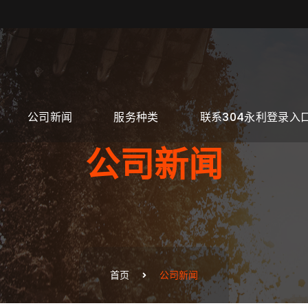
公司新闻
服务种类
联系304永利登录入
公司新闻
首页
公司新闻