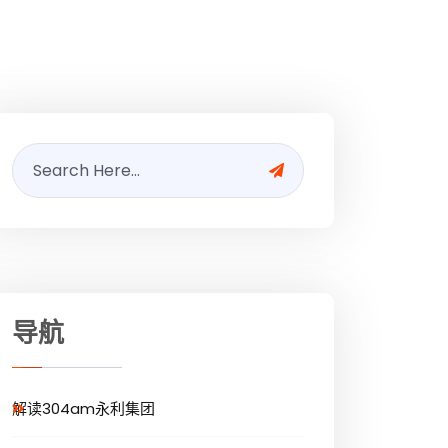
导航
解读304am永利集团