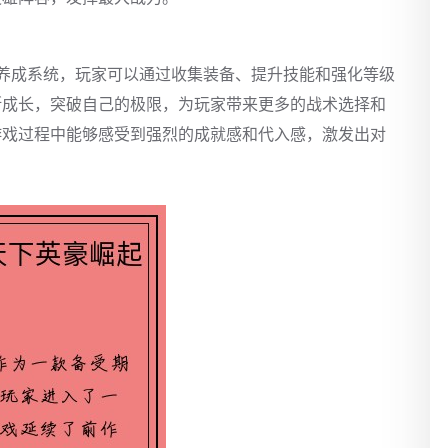
养成系统，玩家可以通过收集装备、提升技能和强化等级
断成长，突破自己的极限，为玩家带来更多的战术选择和
游戏过程中能够感受到强烈的成就感和代入感，激发出对