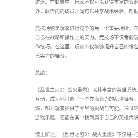
进退。在联盟中，玩家不仅可以获得丰富的资
外，联盟内的成员之间可以共享战术经验，帮
竞技场则是玩家进行竞争的另一个重要场所。
自己在战略和操作上的实力。竞技场不仅考验
作技巧。在这里，玩家不仅能够提升自己的排
己实力的舞台。
总结：
《乱世之刃2：战火重燃》以其丰富的英雄系统
互动，成功地打造了一个充满张力的乱世舞台
燃，都为玩家提供了无尽的挑战与可能。通过
游戏乐趣，还能在其中找到属于自己的英雄传
综上所述，《乱世之刃2：战火重燃》不仅是一