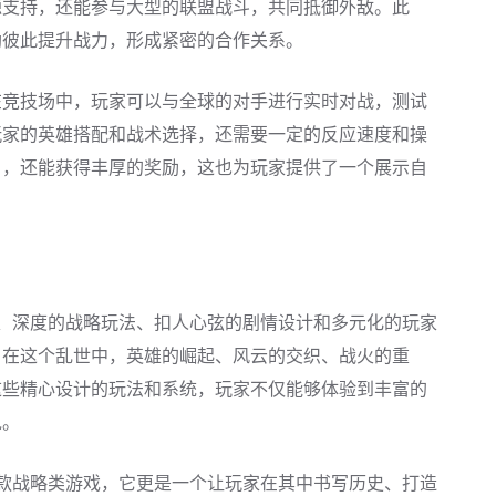
源支持，还能参与大型的联盟战斗，共同抵御外敌。此
助彼此提升战力，形成紧密的合作关系。
在竞技场中，玩家可以与全球的对手进行实时对战，测试
玩家的英雄搭配和战术选择，还需要一定的反应速度和操
名，还能获得丰厚的奖励，这也为玩家提供了一个展示自
、深度的战略玩法、扣人心弦的剧情设计和多元化的玩家
。在这个乱世中，英雄的崛起、风云的交织、战火的重
这些精心设计的玩法和系统，玩家不仅能够体验到丰富的
说。
款战略类游戏，它更是一个让玩家在其中书写历史、打造