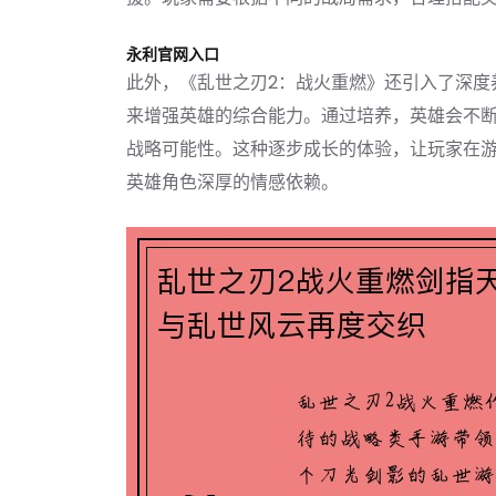
永利官网入口
此外，《乱世之刃2：战火重燃》还引入了深度
来增强英雄的综合能力。通过培养，英雄会不
战略可能性。这种逐步成长的体验，让玩家在
英雄角色深厚的情感依赖。