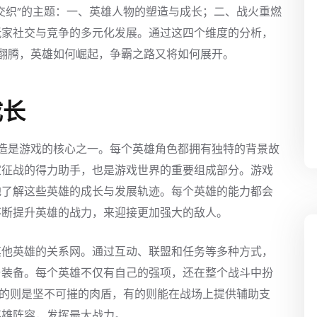
交织”的主题：一、英雄人物的塑造与成长；二、战火重燃
玩家社交与竞争的多元化发展。通过这四个维度的分析，
翻腾，英雄如何崛起，争霸之路又将如何展开。
成长
造是游戏的核心之一。每个英雄角色都拥有独特的背景故
家征战的得力助手，也是游戏世界的重要组成部分。游戏
地了解这些英雄的成长与发展轨迹。每个英雄的能力都会
不断提升英雄的战力，来迎接更加强大的敌人。
其他英雄的关系网。通过互动、联盟和任务等多种方式，
与装备。每个英雄不仅有自己的强项，还在整个战斗中扮
有的则是坚不可摧的肉盾，有的则能在战场上提供辅助支
英雄阵容，发挥最大战力。