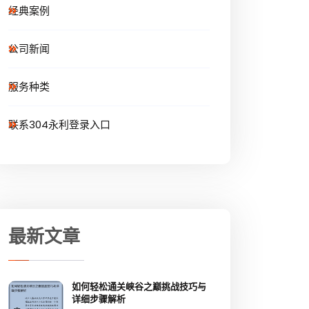
经典案例
公司新闻
服务种类
联系304永利登录入口
最新文章
如何轻松通关峡谷之巅挑战技巧与
详细步骤解析