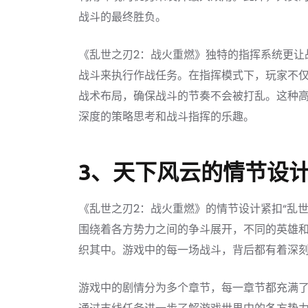
战斗的最终胜负。
《乱世之刃2：战火重燃》独特的指挥系统更让
战斗来执行作战任务。在指挥模式下，玩家不
战术布局，确保战斗的节奏不会被打乱。这种
深度的策略思考和战斗指挥的乐趣。
3、天下风云的情节设
《乱世之刃2：战火重燃》的情节设计紧扣“乱
围绕着各方势力之间的争斗展开，不同的英雄
织其中。游戏中的每一场战斗，背后都有着深
游戏中的剧情分为多个章节，每一章节都充满