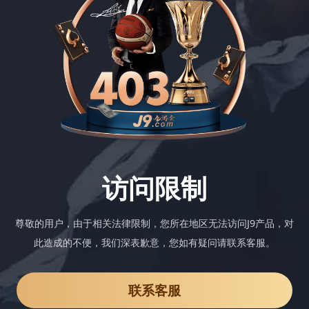
访问限制
尊敬的用户，由于相关法律限制，您所在地区无法访问J9产品，对
此造成的不便，我们深表歉意，您如有疑问请联系客服。
联系客服