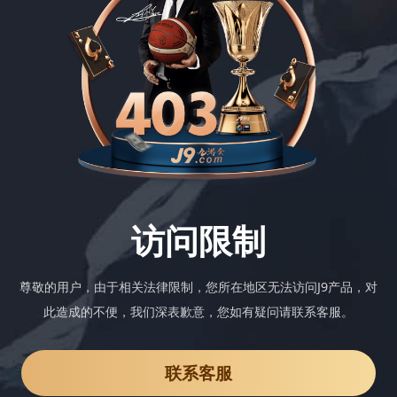
访问限制
尊敬的用户，由于相关法律限制，您所在地区无法访问J9产品，对
此造成的不便，我们深表歉意，您如有疑问请联系客服。
联系客服